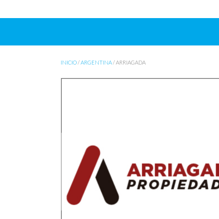
INICIO
/
ARGENTINA
/ ARRIAGADA