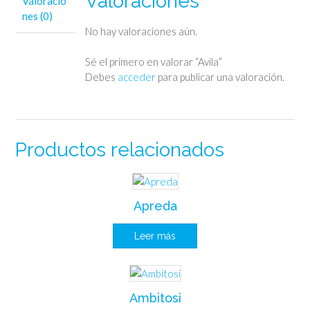
Valoraciones
Valoracio
nes (0)
No hay valoraciones aún.
Sé el primero en valorar “Avila”
Debes
acceder
para publicar una valoración.
Productos relacionados
Apreda
Leer más
Ambitosi