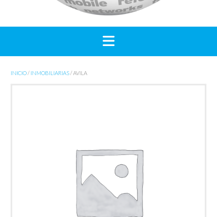
INICIO
/
INMOBILIARIAS
/ AVILA