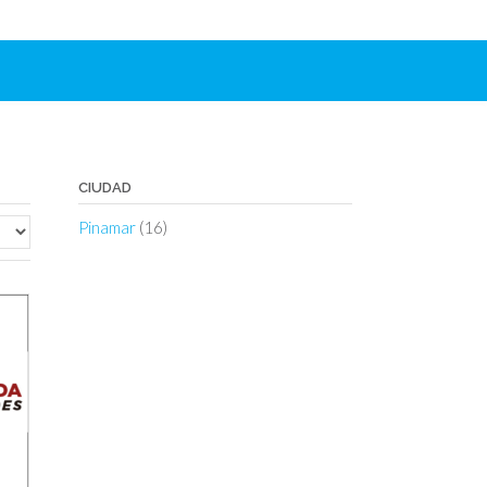
CIUDAD
Pinamar
(16)