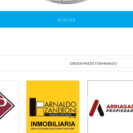
BUSCAR